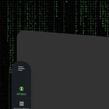
ΑΡΧΙΚΗ