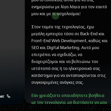
ενημερώσω με λίγα λόγια για τον εαυτό
μου και με τι ασχολούμαι!
Στον τομέα της τεχνολογίας, έχω
μεγάλη εμπειρία τόσο σε Back-End και
Front-End Web Development, καθώς και
SEO και Digital Marketing. Αυτό μου
επιτρέπει να σχεδιάζω, να
διαχειρίζομαι και να βελτιώνω τον
ιστότοπό σας ή το ηλεκτρονικό σας
κατάστημα για να ανταποκρίνεται στις
συγκεκριμένες ανάγκες σας.
Εάν χρειάζεστε οποιαδήποτε βοήθεια
ME
με την τεχνολογία, μη διστάσετε να μου
στείλετε!