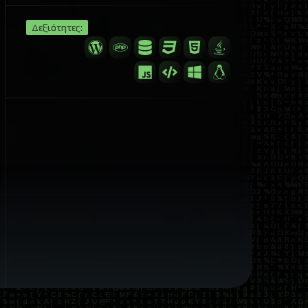
Δεξιότητες: