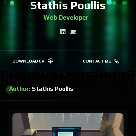
Stathis Poullis
Web Developer
|
DOWNLOAD CV
CONTACT ME
Author:
Stathis Poullis